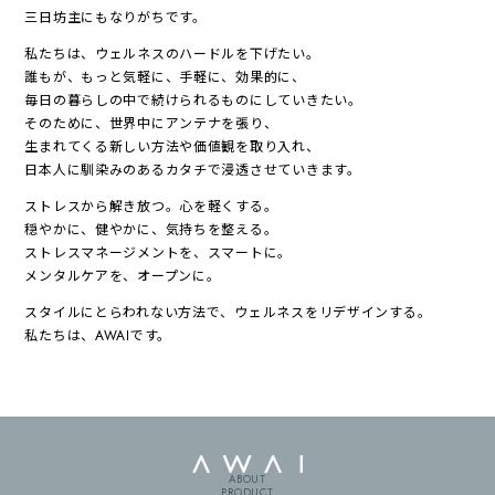
三日坊主にもなりがちです。
私たちは、ウェルネスのハードルを下げたい。
誰もが、もっと気軽に、手軽に、効果的に、
毎日の暮らしの中で続けられるものにしていきたい。
そのために、世界中にアンテナを張り、
生まれてくる新しい方法や価値観を取り入れ、
日本人に馴染みのあるカタチで浸透させていきます。
ストレスから解き放つ。心を軽くする。
穏やかに、健やかに、気持ちを整える。
ストレスマネージメントを、スマートに。
メンタルケアを、オープンに。
スタイルにとらわれない方法で、ウェルネスをリデザインする。
私たちは、AWAIです。
ABOUT
PRODUCT